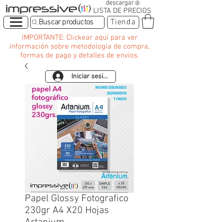
LISTA DE PRECIOS
Buscar productos
Tienda
IMPORTANTE: Clickear aquí para ver
información sobre metodología de compra,
formas de pago y detalles de envíos.
Iniciar sesión
Papel Glossy Fotografico
230gr A4 X20 Hojas