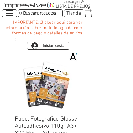
LISTA DE PRECIOS
Buscar productos
Tienda
IMPORTANTE: Clickear aquí para ver
información sobre metodología de compra,
formas de pago y detalles de envíos.
Iniciar sesión
Papel Fotografico Glossy
Autoadhesivo 110gr A3+