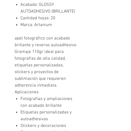
Acabado: GLOSSY
AUTOADHESIVO (BRILLANTE)
Cantidad hojas: 20
Marca:
Artanium
apel fotográfico con acabado
brillante y reverso autoadhesivo.
Gramaje 110gr ideal para
fotografías de alta calidad,
etiquetas personalizadas,
stickers y proyectos de
sublimación que requieren
adherencia inmediata.
Aplicaciones
Fotografías y ampliaciones
con acabado brillante
Etiquetas personalizadas y
autoadhesivas
Stickers y decoraciones