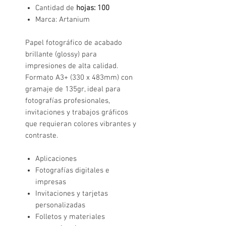
Cantidad de
hojas: 100
Marca: Artanium
Papel fotográfico de acabado
brillante (glossy) para
impresiones de alta calidad.
Formato A3+ (330 x 483mm) con
gramaje de 135gr, ideal para
fotografías profesionales,
invitaciones y trabajos gráficos
que requieran colores vibrantes y
contraste.
Aplicaciones
Fotografías digitales e
impresas
Invitaciones y tarjetas
personalizadas
Folletos y materiales