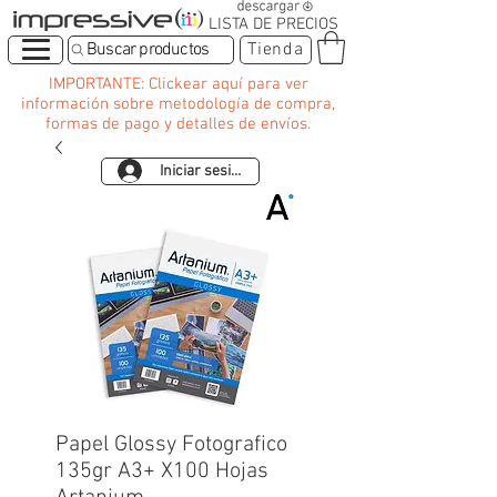
LISTA DE PRECIOS
Buscar productos
Tienda
IMPORTANTE: Clickear aquí para ver
información sobre metodología de compra,
formas de pago y detalles de envíos.
Iniciar sesión
Papel Glossy Fotografico
135gr A3+ X100 Hojas