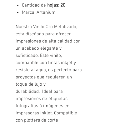
Cantidad de
hojas: 20
Marca: Artanium
Nuestro Vinilo Oro Metalizado,
esta diseñado para ofrecer
impresiones de alta calidad con
un acabado elegante y
sofisticado. Este vinilo,
compatible con tintas inkjet y
resiste al agua, es perfecto para
proyectos que requieren un
toque de lujo y
durabilidad.
Ideal
para
impresiones de etiquetas,
fotografías
ó imágenes en
impresoras inkjet. Compatible
con
plotters de corte