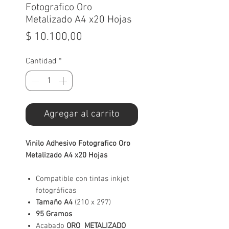
Fotografico Oro
Metalizado A4 x20 Hojas
Precio
$ 10.100,00
Cantidad
*
Agregar al carrito
Vinilo Adhesivo Fotografico Oro
Metalizado A4 x20 Hojas
Compatible con tintas inkjet
fotográficas
Tamaño A4
(210 x 297)
95 Gramos
Acabado
ORO METALIZADO