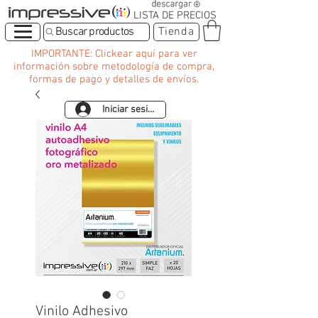
LISTA DE PRECIOS
Buscar productos
Tienda
IMPORTANTE: Clickear aquí para ver
información sobre metodología de compra,
formas de pago y detalles de envíos.
Iniciar sesión
Vinilo Adhesivo