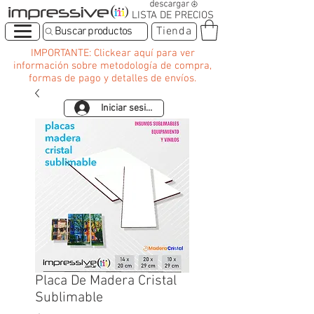
LISTA DE PRECIOS
Buscar productos
Tienda
IMPORTANTE: Clickear aquí para ver
información sobre metodología de compra,
formas de pago y detalles de envíos.
Iniciar sesión
Placa De Madera Cristal
Sublimable