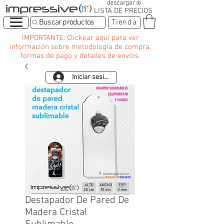
LISTA DE PRECIOS
Buscar productos
Tienda
IMPORTANTE: Clickear aquí para ver
información sobre metodología de compra,
formas de pago y detalles de envíos.
Iniciar sesión
Destapador De Pared De
Madera Cristal