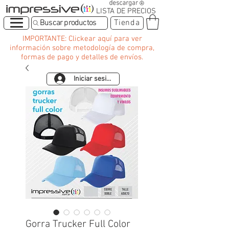
LISTA DE PRECIOS
Buscar productos
Tienda
IMPORTANTE: Clickear aquí para ver
información sobre metodología de compra,
formas de pago y detalles de envíos.
Iniciar sesión
Gorra Trucker Full Color