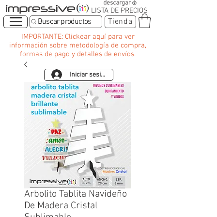
LISTA DE PRECIOS
Buscar productos
Tienda
IMPORTANTE: Clickear aquí para ver
información sobre metodología de compra,
formas de pago y detalles de envíos.
Iniciar sesión
Arbolito Tablita Navideño
De Madera Cristal